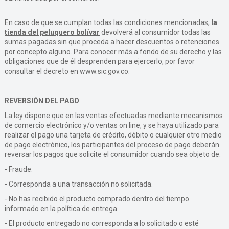
En caso de que se cumplan todas las condiciones mencionadas,
la
tienda del peluquero bolívar
devolverá al consumidor todas las
sumas pagadas sin que proceda a hacer descuentos o retenciones
por concepto alguno. Para conocer más a fondo de su derecho y las
obligaciones que de él desprenden para ejercerlo, por favor
consultar el decreto
en
www.sic.gov.co.
REVERSIÓN DEL PAGO
La ley dispone que en las ventas efectuadas mediante mecanismos
de comercio electrónico y/o ventas on line, y se haya utilizado para
realizar el pago una tarjeta de crédito, débito o cualquier otro medio
de pago electrónico, los participantes del proceso de pago deberán
reversar los pagos que solicite el consumidor cuando sea objeto de:
- Fraude.
- Corresponda a una transacción no solicitada.
- No has recibido el producto comprado dentro del tiempo
informado en la política de entrega
- El producto entregado no corresponda a lo solicitado o esté