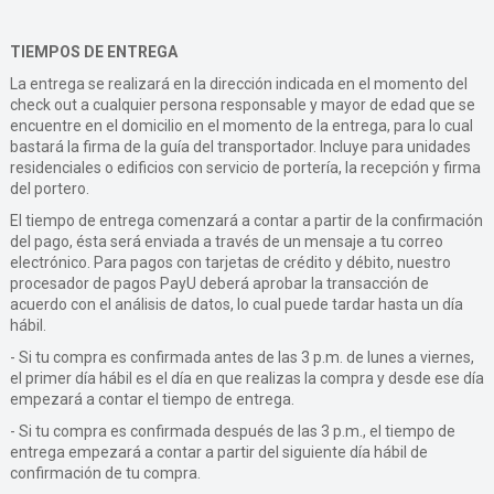
TIEMPOS DE ENTREGA
La entrega se realizará en la dirección indicada en el momento del
check out a cualquier persona responsable y mayor de edad que se
encuentre en el domicilio en el momento de la entrega, para lo cual
bastará la firma de la guía del transportador. Incluye para unidades
residenciales o edificios con servicio de portería, la recepción y firma
del portero.
El tiempo de entrega comenzará a contar a partir de la confirmación
del pago, ésta será enviada a través de un mensaje a tu correo
electrónico. Para pagos con tarjetas de crédito y débito, nuestro
procesador de pagos PayU deberá aprobar la transacción de
acuerdo con el análisis de datos, lo cual puede tardar hasta un día
hábil.
- Si tu compra es confirmada antes de las 3 p.m. de lunes a viernes,
el primer día hábil es el día en que realizas la compra y desde ese día
empezará a contar el tiempo de entrega.
- Si tu compra es confirmada después de las 3 p.m., el tiempo de
entrega empezará a contar a partir del siguiente día hábil de
confirmación de tu compra.