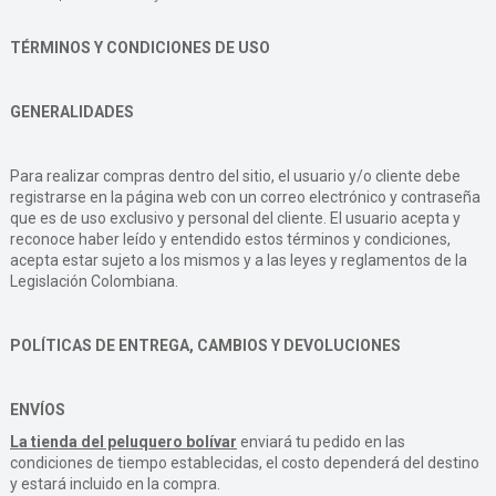
TÉRMINOS Y CONDICIONES DE USO
GENERALIDADES
Para realizar compras dentro del sitio, el usuario y/o cliente debe
registrarse en la página web con un correo electrónico y contraseña
que es de uso exclusivo y personal del cliente. El usuario acepta y
reconoce haber leído y entendido estos términos y condiciones,
acepta estar sujeto a los mismos y a las leyes y reglamentos de la
Legislación Colombiana.
POLÍTICAS DE ENTREGA, CAMBIOS Y DEVOLUCIONES
ENVÍOS
La tienda del peluquero bolívar
enviará tu pedido en las
condiciones de tiempo establecidas, el costo dependerá del destino
y estará incluido en la compra.