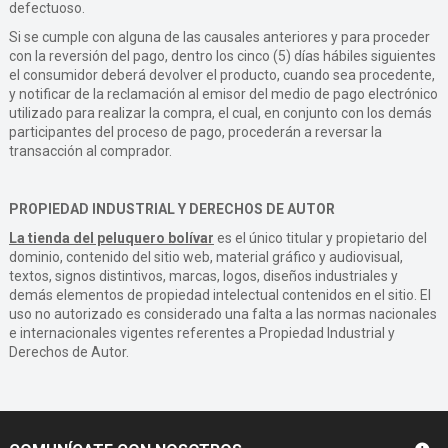
defectuoso.
Si se cumple con alguna de las causales anteriores y para proceder
con la reversión del pago, dentro los cinco (5) días hábiles siguientes
el consumidor deberá devolver el producto, cuando sea procedente,
y notificar de la reclamación al emisor del medio de pago electrónico
utilizado para realizar la compra, el cual, en conjunto con los demás
participantes del proceso de pago, procederán a reversar la
transacción al comprador.
PROPIEDAD INDUSTRIAL Y DERECHOS DE AUTOR
La tienda del peluquero bolívar
es el único titular y propietario del
dominio, contenido del sitio web, material gráfico y audiovisual,
textos, signos distintivos, marcas, logos, diseños industriales y
demás elementos de propiedad intelectual contenidos en el sitio. El
uso no autorizado es considerado una falta a las normas nacionales
e internacionales vigentes referentes a Propiedad Industrial y
Derechos de Autor.