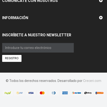
COMUNÍCATE CON NOSOTROS
INFORMACIÓN
INSCRÍBETE A NUESTRO NEWSLETTER
REGISTRO
© Todos los derechos reservados. Desarrollado por
Creceri.com